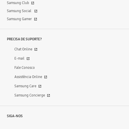
Samsung Club
Samsung Social
Samsung Gamer
PRECISA DE SUPORTE?
Chat Online
E-mail
Fale Conosco
Assistência Online
Samsung Care
Samsung Concierge
SIGA-NOS